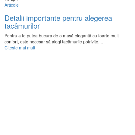
Articole
Detalii importante pentru alegerea
tacâmurilor
Pentru a te putea bucura de o masă elegantă cu foarte mult
confort, este necesar să alegi tacâmurile potrivite....
Citeste mai mult