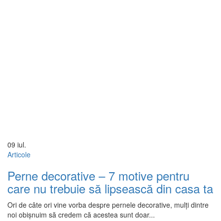
09
iul.
Articole
Perne decorative – 7 motive pentru
care nu trebuie să lipsească din casa ta
Ori de câte ori vine vorba despre pernele decorative, mulți dintre
noi obișnuim să credem că acestea sunt doar...