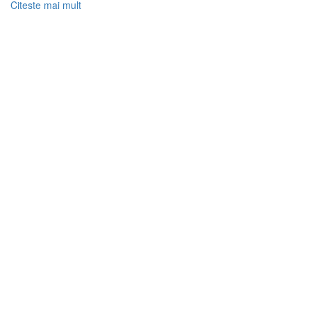
Citeste mai mult