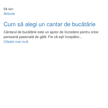
04
iun.
Articole
Cum să alegi un cantar de bucătărie
Cântarul de bucătărie este un ajutor de încredere pentru orice
persoană pasionată de gătit. Fie că ești începător...
Citeste mai mult