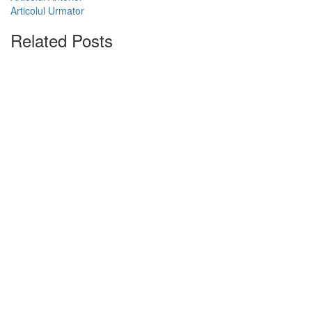
Articolul Urmator
Related Posts