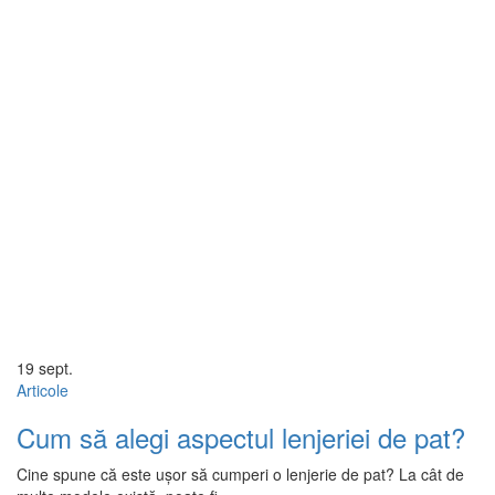
19
sept.
Articole
Cum să alegi aspectul lenjeriei de pat?
Cine spune că este ușor să cumperi o lenjerie de pat? La cât de